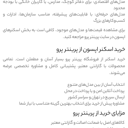
مدل‌های اقتصادی: برای دفاتر کوچک، مدارس، یا کاربران خانگی با بودجه
محدود
مدل‌های حرفه‌ای: با قابلیت‌های پیشرفته، مناسب سازمان‌ها، ادارات و
کسب‌وکارهای بزرگ
برای مشاهده قیمت‌ها و مدل‌های موجود، کافی است به بخش اسکنرهای
اپسون در سایت پرینتر پرو مراجعه کنید.
خرید اسکنر اپسون از پرینتر پرو
خرید اسکنر از فروشگاه پرینتر پرو بسیار آسان و مطمئن است. تمامی
محصولات با گارانتی معتبر، پشتیبانی کامل و مشاوره تخصصی عرضه
می‌شوند.
انتخاب آسان از بین مدل‌های متنوع
پرداخت آنلاین امن و یا پرداخت در محل
ارسال سریع در تهران و سراسر کشور
مشاوره پیش از خرید برای انتخاب بهترین گزینه متناسب با نیاز شما
مزایای خرید از پرینتر پرو
کالاهای اصل با ضمانت اصالت و گارانتی معتبر