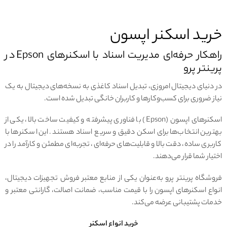
خرید اسکنر اپسون
راهکار حرفه‌ای مدیریت اسناد با اسکنرهای Epson در
پرینتر پرو
در دنیای دیجیتال امروزی، تبدیل اسناد کاغذی به نسخه‌های دیجیتال به یک
نیاز ضروری برای کسب‌وکارها و کاربران خانگی تبدیل شده است.
اسکنرهای اپسون (Epson) با فناوری پیشرفته و کیفیت ساخت بالا، یکی از
بهترین انتخاب‌ها برای اسکن دقیق و سریع اسناد هستند. این اسکنرها با
کاربری ساده، دقت بالا و قابلیت‌های حرفه‌ای، تجربه‌ای مطمئن و کارآمد را در
اختیار شما قرار می‌دهند.
فروشگاه پرینتر پرو به‌عنوان یکی از منابع معتبر فروش تجهیزات دیجیتال،
انواع اسکنرهای اپسون را با قیمت مناسب، ضمانت اصالت، گارانتی معتبر و
خدمات پشتیبانی عرضه می‌کند.
خرید انواع اسکنر