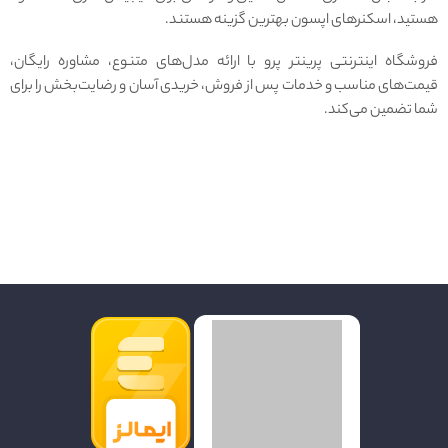
هستید، اسکنرهای اپسون بهترین گزینه هستند.
فروشگاه اینترنتی پرینتر پرو با ارائه مدل‌های متنوع، مشاوره رایگان،
قیمت‌های مناسب و خدمات پس از فروش، خریدی آسان و رضایت‌بخش را برای
شما تضمین می‌کند.