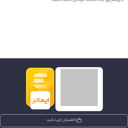
با پرینتر پرو، یک انتخاب حرفه‌ای داشته باشید.
با اطمینان خرید کنید