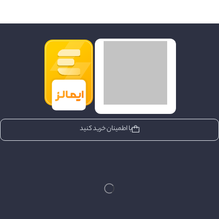
با اطمینان خرید کنید