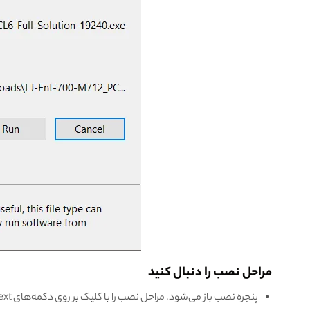
مراحل نصب را دنبال کنید
پنجره نصب باز می‌شود. مراحل نصب را با کلیک بر روی دکمه‌های Next و قبول شرایط دنبال کنید.