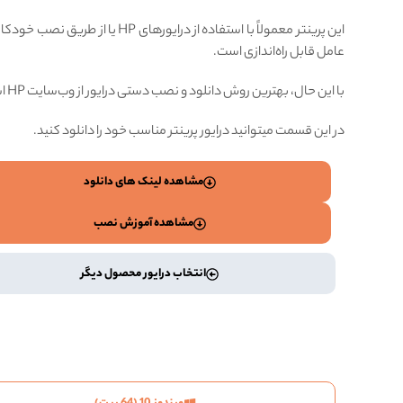
این پرینتر معمولاً با استفاده از درایورهای HP یا از ط
عامل قابل راه‌اندازی است.
با این حال، بهترین روش دانلود و نصب دستی درایور از وب‌سایت HP است.
در این قسمت میتوانید درایور پرینتر مناسب خود را دانلود کنید.
مشاهده لینک های دانلود
مشاهده آموزش نصب
انتخاب درایور محصول دیگر