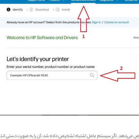
ص می‌دهد. اگر سیستم عامل اشتباه تشخیص داده شد، آن را به صورت دستی انتخ