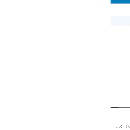
اب کنید.