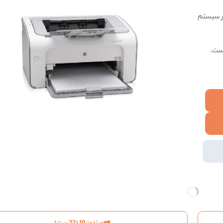
ریق نصب خودکار سیستم