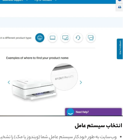
انتخاب سیستم عامل
وب‌سایت به طور خودکار سیستم عامل شما (ویندوز یا مک) را تشخی