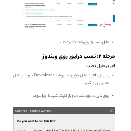
فایل نصب را روی رایانه ذخیره کنید.
مرحله ۲: نصب درایور روی ویندوز
اجرای فایل نصب
پس از دانلود فایل درایور، به پوشه Downloads بروید و فایل
نصب را پیدا کنید.
روی فایل دانلود شده دو بار کلیک کنید تا اجرا شود.