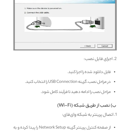
2. اجرای فایل نصب:
فایل دانلود شده را اجرا کنید.
در مراحل نصب، گزینه USB Connection را انتخاب کنید.
مراحل نصب را ادامه دهید تا فرآیند کامل شود.
ب) نصب از طریق شبکه (Wi-Fi)
1. اتصال پرینتر به شبکه وای‌فای:
از صفحه کنترل پرینتر گزینه Network Setup را پیدا کرده و به