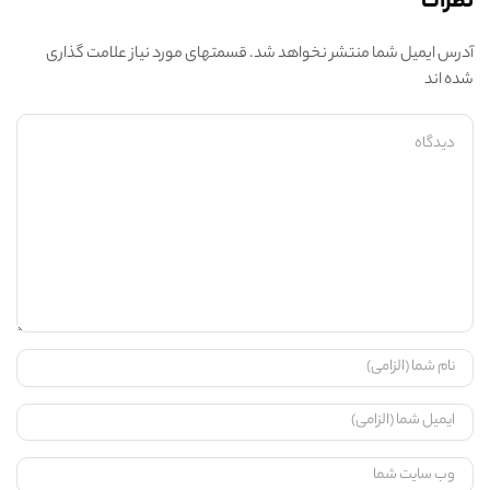
نظرات
آدرس ایمیل شما منتشر نخواهد شد. قسمتهای مورد نیاز علامت گذاری
شده اند