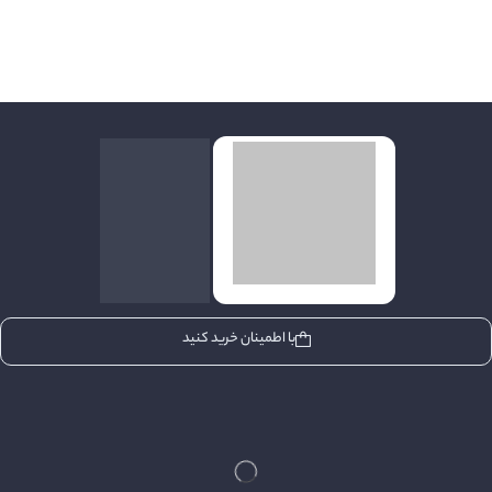
با اطمینان خرید کنید