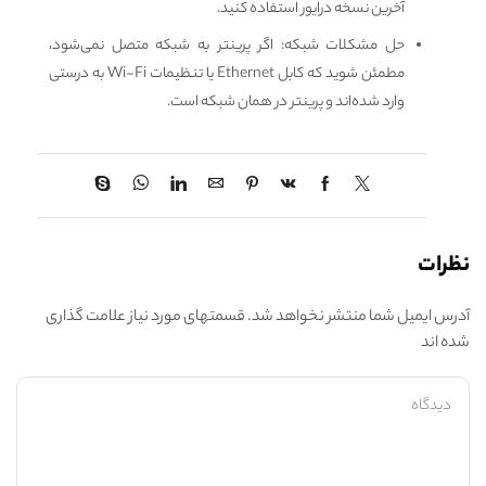
آخرین نسخه درایور استفاده کنید.
حل مشکلات شبکه: اگر پرینتر به شبکه متصل نمی‌شود،
مطمئن شوید که کابل Ethernet یا تنظیمات Wi-Fi به درستی
وارد شده‌اند و پرینتر در همان شبکه است.
نظرات
آدرس ایمیل شما منتشر نخواهد شد. قسمتهای مورد نیاز علامت گذاری
شده اند