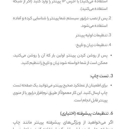
استفاده می‌کنید) یا آدرس IP پرینتر را وارد کنید (اگر از شبکه
استفاده می‌کنید).
پس از نصب درایور، سیستم شما پرینتر را شناسایی کرده و آماده
استفاده می‌شود.
تنظیمات اولیه پرینتر
تنظیمات زبان و تاریخ:
پس از روشن کردن پرینتر، اولین بار که آن را روشن می‌کنید،
ممکن است از شما خواسته شود زبان و تاریخ را تنظیم کنید.
3. تست چاپ:
برای اطمینان از عملکرد صحیح پرینتر، می‌توانید یک صفحه تست
چاپ ارسال کنید. این کار معمولاً از طریق نرم‌افزار درایور یا از منوی
پرینتر قابل انجام است.
6. تنظیمات پیشرفته (اختیاری)
اگر می‌خواهید از ویژگی‌های پیشرفته پرینتر مانند چاپ