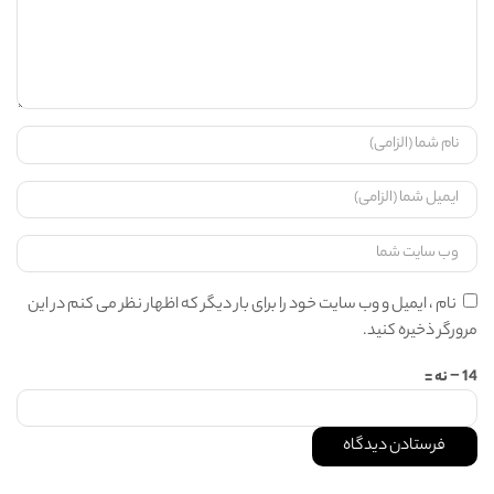
نام ، ایمیل و وب سایت خود را برای بار دیگر که اظهار نظر می کنم در این
مرورگر ذخیره کنید.
14 − نه =