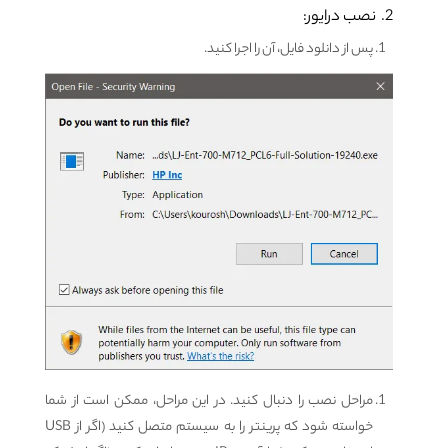
2. نصب درایور:
پس از دانلود فایل، آن را اجرا کنید.
مراحل نصب را دنبال کنید. در این مراحل، ممکن است از شما
خواسته شود که پرینتر را به سیستم متصل کنید (اگر از USB