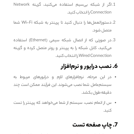
اگر از شبکه بی‌سیم استفاده می‌کنید، گزینه Network
Connection را انتخاب کنید.
دستورالعمل‌ها را دنبال کنید تا پرینتر به شبکه Wi-Fi شما
متصل شود.
در صورتی که از اتصال شبکه سیمی (Ethernet) استفاده
می‌کنید، کابل شبکه را به پرینتر و روتر متصل کرده و گزینه
Wired Connection را انتخاب کنید.
6. نصب درایور و نرم‌افزار
در این مرحله، نرم‌افزارهای لازم و درایورهای مربوط به
سیستم‌عامل شما نصب می‌شوند. این فرآیند ممکن است چند
دقیقه طول بکشد.
س از اتمام نصب، سیستم از شما می‌خواهد که پرینتر را تست
کنید.
7. چاپ صفحه تست