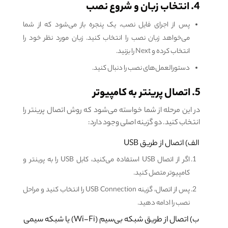
4. انتخاب زبان و شروع نصب
پس از اجرای فایل نصب، یک پنجره باز می‌شود که از شما
می‌خواهد زبان نصب را انتخاب کنید. زبان مورد نظر خود را
انتخاب کرده و Next را بزنید.
دستورالعمل‌های نصب را دنبال کنید.
5. اتصال پرینتر به کامپیوتر
در این مرحله از شما خواسته می‌شود که روش اتصال پرینتر را
انتخاب کنید. دو گزینه اصلی وجود دارد:
الف) اتصال از طریق USB
اگر از اتصال USB استفاده می‌کنید، کابل USB را به پرینتر و
کامپیوتر متصل کنید.
پس از اتصال، گزینه USB Connection را انتخاب کنید و مراحل
نصب را ادامه دهید.
ب) اتصال از طریق شبکه بی‌سیم (Wi-Fi) یا شبکه سیمی