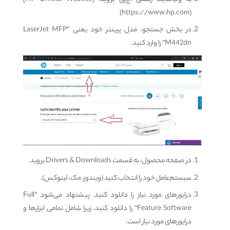
(https://www.hp.com)
در بخش جستجو، مدل پرینتر خود یعنی “LaserJet MFP
M442dn” را وارد کنید.
در صفحه محصول، به قسمت Drivers & Downloads بروید.
سیستم‌عامل خود را انتخاب کنید (ویندوز، مک، لینوکس).
درایورهای مورد نیاز را دانلود کنید. پیشنهاد می‌شود “Full
Feature Software” را دانلود کنید، زیرا شامل تمامی ابزارها و
درایورهای مورد نیاز است.