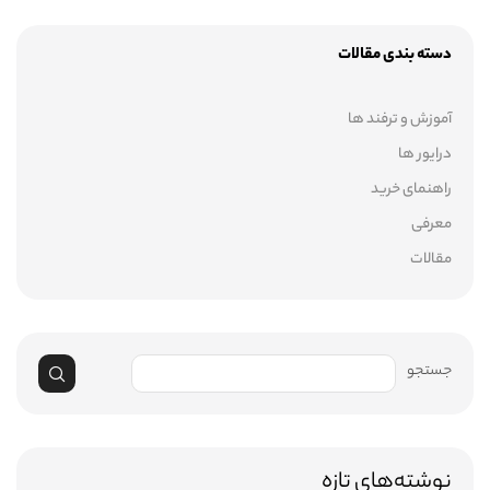
دسته بندی مقالات
آموزش و ترفند ها
درایور ها
راهنمای خرید
معرفی
مقالات
جستجو
نوشته‌های تازه