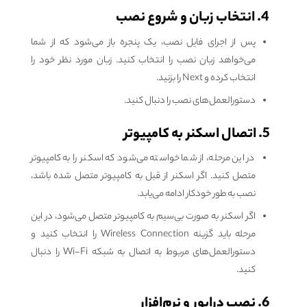
4. انتخاب زبان و شروع نصب
پس از اجرای فایل نصب، یک پنجره باز می‌شود که از شما
می‌خواهد زبان نصب را انتخاب کنید. زبان مورد نظر خود را
انتخاب کرده و Next را بزنید.
دستورالعمل‌های نصب را دنبال کنید.
5. اتصال اسکنر به کامپیوتر
در این مرحله، از شما خواسته می‌شود که اسکنر را به کامپیوتر
متصل کنید. اگر اسکنر از قبل به کامپیوتر متصل شده باشد،
نصب به طور خودکار ادامه می‌یابد.
اگر اسکنر به صورت بی‌سیم به کامپیوتر متصل می‌شود، در این
مرحله باید گزینه Wireless Connection را انتخاب کنید و
دستورالعمل‌های مربوط به اتصال به شبکه Wi-Fi را دنبال
کنید.
6. نصب درایور و نرم‌افزار