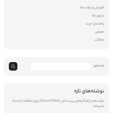
آموزش و ترفند ها
درایور ها
راهنمای خرید
معرفی
مقالات
جستجو
نوشته‌های تازه
ترفندها و راهکارهای پرینت امن (Secure Print) برای حفاظت از اسناد
محرمانه