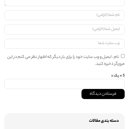
نام ، ایمیل و وب سایت خود را برای بار دیگر که اظهار نظر می کنم در این
مرورگر ذخیره کنید.
5 × یک =
دسته بندی مقالات