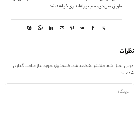
طریق سی‌دی نصب و راه‌اندازی خواهد شد.
نظرات
آدرس ایمیل شما منتشر نخواهد شد. قسمتهای مورد نیاز علامت گذاری
شده اند