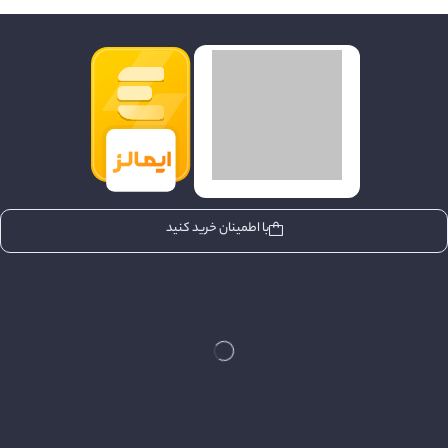
با اطمینان خرید کنید