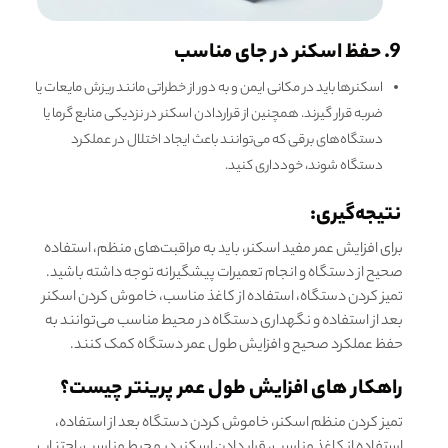
9. حفظ اسکنر در جای مناسب
اسکنرها باید در مکانی ایمن و به دور از خطراتی مانند ریزش مایعات یا
ضربه قرار گیرند. همچنین از قراردادن اسکنر در نزدیکی منابع گرما یا
دستگاه‌های برقی که می‌توانند باعث ایجاد اختلال در عملکرد
دستگاه شوند، خودداری کنید.
نتیجه‌گیری:
برای افزایش عمر مفید اسکنر، باید به مراقبت‌های منظم، استفاده
صحیح از دستگاه و انجام تعمیرات پیشگیرانه توجه داشته باشید.
تمیز کردن دستگاه، استفاده از کاغذ مناسب، خاموش کردن اسکنر
بعد از استفاده و نگهداری دستگاه در محیط مناسب می‌توانند به
حفظ عملکرد صحیح و افزایش طول عمر دستگاه کمک کنند.
راهکار های افزایش طول عمر پرینتر چیست؟
تمیز کردن منظم اسکنر، خاموش کردن دستگاه بعد از استفاده،
استفاده از کاغذ مناسب، قرار دادن اسکنر در محیط مناسب، اجتناب