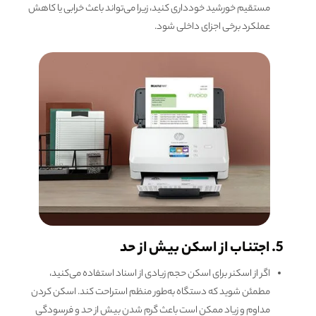
مستقیم خورشید خودداری کنید، زیرا می‌تواند باعث خرابی یا کاهش
عملکرد برخی اجزای داخلی شود.
5. اجتناب از اسکن بیش از حد
اگر از اسکنر برای اسکن حجم زیادی از اسناد استفاده می‌کنید،
مطمئن شوید که دستگاه به‌طور منظم استراحت کند. اسکن کردن
مداوم و زیاد ممکن است باعث گرم شدن بیش از حد و فرسودگی