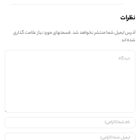
نظرات
آدرس ایمیل شما منتشر نخواهد شد. قسمتهای مورد نیاز علامت گذاری
شده اند