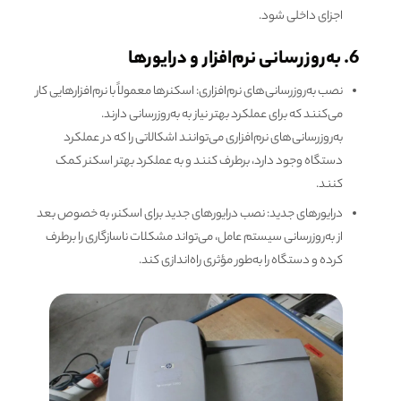
اجزای داخلی شود.
6. به‌روزرسانی نرم‌افزار و درایورها
نصب به‌روزرسانی‌های نرم‌افزاری: اسکنرها معمولاً با نرم‌افزارهایی کار
می‌کنند که برای عملکرد بهتر نیاز به به‌روزرسانی دارند.
به‌روزرسانی‌های نرم‌افزاری می‌توانند اشکالاتی را که در عملکرد
دستگاه وجود دارد، برطرف کنند و به عملکرد بهتر اسکنر کمک
کنند.
درایورهای جدید: نصب درایورهای جدید برای اسکنر، به خصوص بعد
از به‌روزرسانی سیستم عامل، می‌تواند مشکلات ناسازگاری را برطرف
کرده و دستگاه را به‌طور مؤثری راه‌اندازی کند.