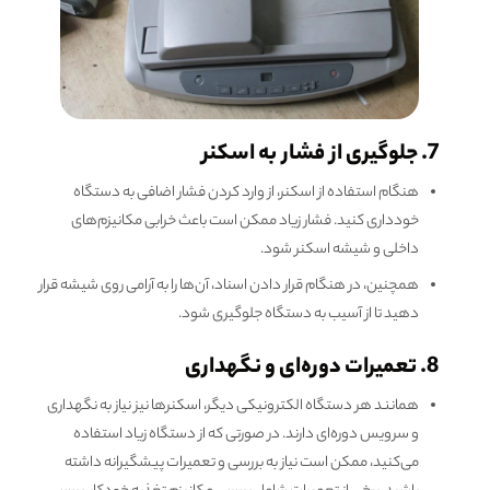
7. جلوگیری از فشار به اسکنر
هنگام استفاده از اسکنر، از وارد کردن فشار اضافی به دستگاه
خودداری کنید. فشار زیاد ممکن است باعث خرابی مکانیزم‌های
داخلی و شیشه اسکنر شود.
همچنین، در هنگام قرار دادن اسناد، آن‌ها را به آرامی روی شیشه قرار
دهید تا از آسیب به دستگاه جلوگیری شود.
8. تعمیرات دوره‌ای و نگهداری
همانند هر دستگاه الکترونیکی دیگر، اسکنرها نیز نیاز به نگهداری
و سرویس دوره‌ای دارند. در صورتی که از دستگاه زیاد استفاده
می‌کنید، ممکن است نیاز به بررسی و تعمیرات پیشگیرانه داشته