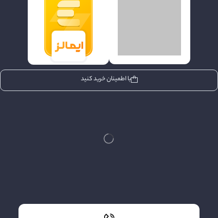
با اطمینان خرید کنید