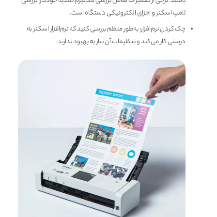
باشید. برخی از تعمیرات شامل بررسی مکانیزم تغذیه خودکار، بررسی
لامپ اسکنر و اجزای الکترونیکی دستگاه است.
چک کردن نرم‌افزار: به‌طور منظم بررسی کنید که نرم‌افزار اسکنر به
درستی کار می‌کند و تنظیمات آن نیاز به بهبود ندارند.