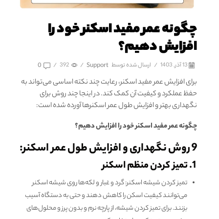
چگونه عمر مفید اسکنر خود را
افزایش دهیم؟
13 آذر, 1403
/
ارسال شده توسط
Support
/
392
/
0
برای افزایش عمر مفید اسکنر، رعایت چند نکته اساسی می‌تواند به
حفظ عملکرد و کیفیت آن کمک کند. در اینجا چند روش برای
نگهداری بهتر و افزایش طول عمر اسکنرها آورده شده است:
چگونه عمر مفید اسکنر خود را افزایش دهیم؟
9 روش نگهداری و افزایش طول عمر اسکنر:
1. تمیز کردن منظم اسکنر
تمیز کردن شیشه اسکنر: گرد و غبار و لکه‌ها روی شیشه اسکنر
می‌توانند کیفیت اسکن را کاهش دهند و حتی به دستگاه آسیب
بزنند. برای تمیز کردن شیشه، از پارچه نرم و بدون پرز و محلول‌های