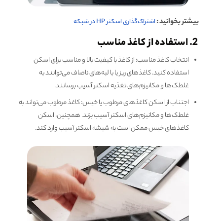
بیشتر بخوانید :
اشتراک‌گذاری اسکنر HP در شبکه
2. استفاده از کاغذ مناسب
انتخاب کاغذ مناسب: از کاغذ با کیفیت بالا و مناسب برای اسکن
استفاده کنید. کاغذ‌های ریز یا با لبه‌های ناصاف می‌توانند به
غلطک‌ها و مکانیزم‌های تغذیه اسکنر آسیب برسانند.
اجتناب از اسکن کاغذهای مرطوب یا خیس: کاغذ مرطوب می‌تواند به
غلطک‌ها و مکانیزم‌های اسکنر آسیب بزند. همچنین، اسکن
کاغذهای خیس ممکن است به شیشه اسکنر آسیب وارد کند.