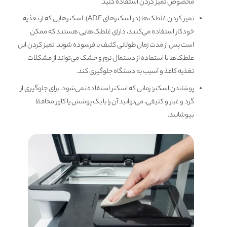
مخصوص تمیز کردن استفاده کنید.
تمیز کردن غلطک‌ها (در اسکنرهای ADF): اسکنرهایی که از تغذیه
خودکار استفاده می‌کنند، دارای غلطک‌هایی هستند که ممکن
است پس از مدت زمان طولانی کثیف یا فرسوده شوند. تمیز کردن این
غلطک‌ها با استفاده از دستمال نرم و خشک می‌تواند از مشکلات
تغذیه کاغذ و آسیب به دستگاه جلوگیری کند.
پوشاندن اسکنر: زمانی که اسکنر استفاده نمی‌شود، برای جلوگیری از
گرد و غبار و کثیفی، می‌توانید آن را با یک پوشش یا کاور محافظ
بپوشانید.