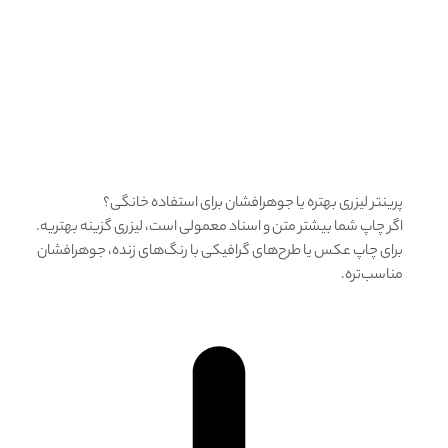
پرینتر لیزری بهتره یا جوهرافشان برای استفاده خانگی؟
اگر چاپ شما بیشتر متن و اسناد معمولی است، لیزری گزینه بهتریه.
برای چاپ عکس یا طرح‌های گرافیکی با رنگ‌های زنده، جوهرافشان
مناسب‌تره.