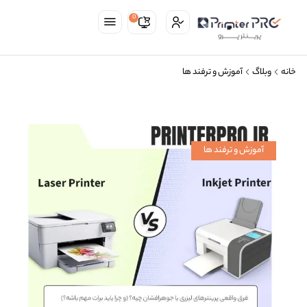
0
خانه
وبلاگ
آموزش و ترفند ها
آموزش و ترفند ها