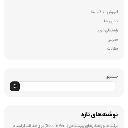
آموزش و ترفند ها
درایور ها
راهنمای خرید
معرفی
مقالات
جستجو
نوشته‌های تازه
ترفندها و راهکارهای پرینت امن (Secure Print) برای حفاظت از اسناد