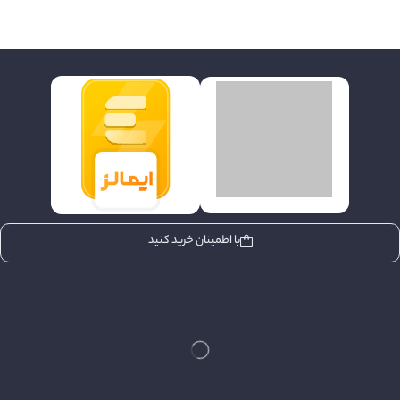
با اطمینان خرید کنید