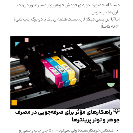
دستگاه به‌صورت دوره‌ای خودش جوهر رو از مسیر عبور می‌ده تا
نازل‌ها باز بمونن.
اما آیا این یعنی دیگه لازم نیست هفته‌ای یک یا دو برگ چاپ کنی؟
✅ نه کاملاً!
💡 راهکارهای مؤثر برای صرفه‌جویی در مصرف
جوهر و تونر پرینترها
هدکلین خودکار مفیده ولی نمی‌تونه ۱۰۰٪ جای چاپ واقعی رو