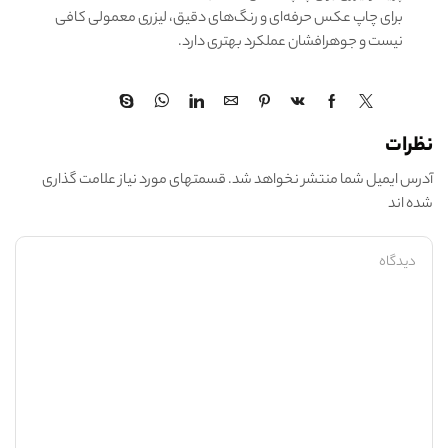
برای چاپ عکس حرفه‌ای و رنگ‌های دقیق، لیزری معمولی کافی
نیست و جوهرافشان عملکرد بهتری دارد.
نظرات
آدرس ایمیل شما منتشر نخواهد شد. قسمتهای مورد نیاز علامت گذاری
شده اند