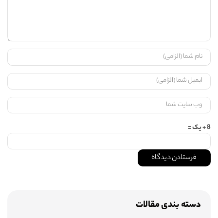
8 + یک =
دسته بندی مقالات