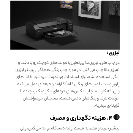
لیزری:
در چاپ متن، لیزری‌ها بی‌نظیرن؛ فونت‌های کوچک رو با دقت و
تمیزی بالا چاپ می‌کنن. در مورد چاپ رنگی هم اگر از پرینتر لیزری
رنگی استفاده بشه، برای اسناد اداری، نمودار، بروشور، فایل‌های
پاورپوینت یا متن‌های رنگی کاملاً کارآمد و حرفه‌ای عمل می‌کنه.
ولی اگه کار شما چاپ عکس‌های حرفه‌ای یا گرافیک پیچیده با
جزئیات نازک و رنگ‌های دقیق هست، همچنان جوهرافشان
گزینه‌ی بهتریه.
🔴 ۴. هزینه نگهداری و مصرف
بیشتر خریدارا فقط به قیمت اولیه دستگاه توجه می‌کنن، ولی