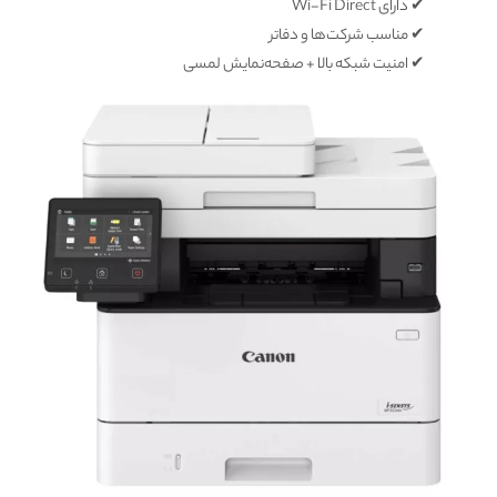
✔ دارای Wi-Fi Direct
✔ مناسب شرکت‌ها و دفاتر
✔ امنیت شبکه بالا + صفحه‌نمایش لمسی