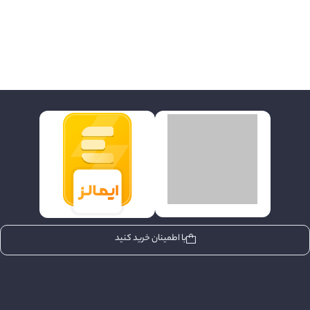
با اطمینان خرید کنید