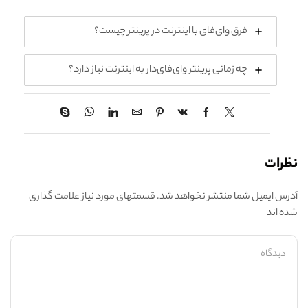
فرق وای‌فای با اینترنت در پرینتر چیست؟
چه زمانی پرینتر وای‌فای‌دار به اینترنت نیاز دارد؟
نظرات
آدرس ایمیل شما منتشر نخواهد شد. قسمتهای مورد نیاز علامت گذاری
شده اند