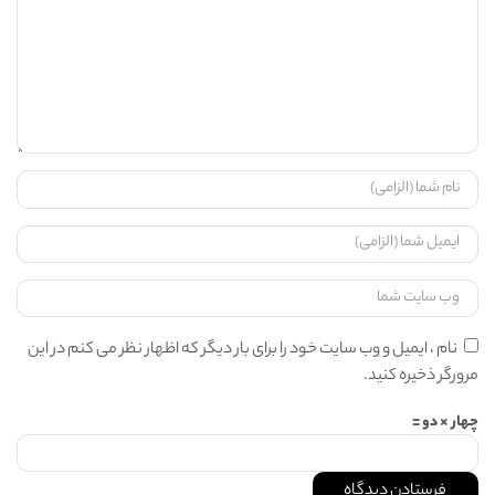
نام ، ایمیل و وب سایت خود را برای بار دیگر که اظهار نظر می کنم در این
مرورگر ذخیره کنید.
چهار × دو =