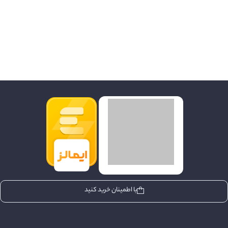
با اطمینان خرید کنید