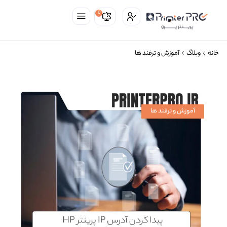
0
خانه
وبلاگ
آموزش و ترفند ها
آموزش و ترفند ها