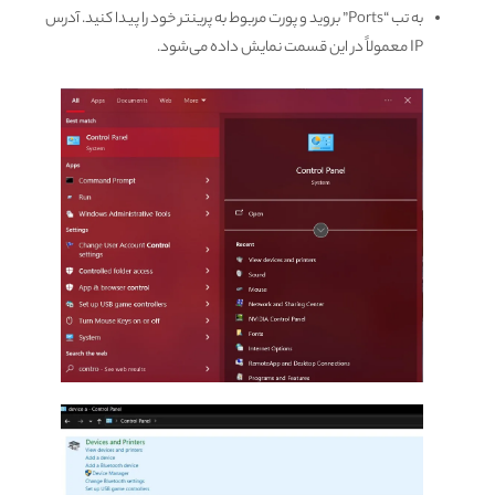
به تب “Ports” بروید و پورت مربوط به پرینتر خود را پیدا کنید. آدرس
IP معمولاً در این قسمت نمایش داده می‌شود.