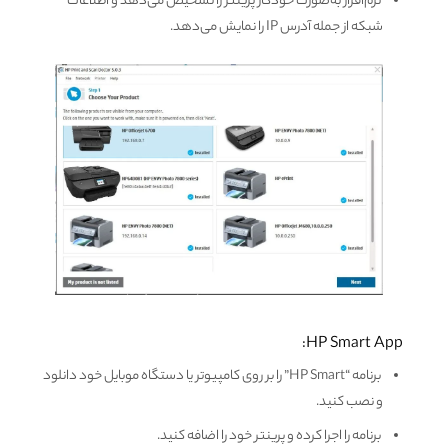
نرم‌افزار به‌صورت خودکار پرینتر را تشخیص می‌دهد و اطلاعات
شبکه از جمله آدرس IP را نمایش می‌دهد.
HP Smart App:
برنامه “HP Smart” را بر روی کامپیوتر یا دستگاه موبایل خود دانلود
و نصب کنید.
برنامه را اجرا کرده و پرینتر خود را اضافه کنید.